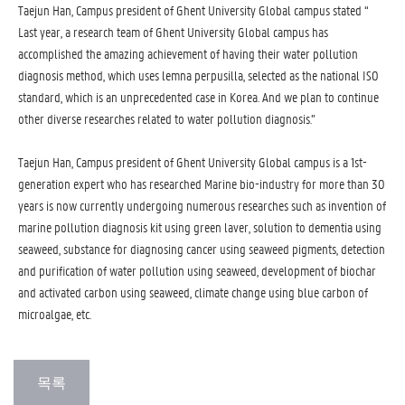
Taejun Han, Campus president of Ghent University Global campus stated “
Last year, a research team of Ghent University Global campus has
accomplished the amazing achievement of having their water pollution
diagnosis method, which uses lemna perpusilla, selected as the national ISO
standard, which is an unprecedented case in Korea. And we plan to continue
other diverse researches related to water pollution diagnosis.”
Taejun Han, Campus president of Ghent University Global campus is a 1st-
generation expert who has researched Marine bio-industry for more than 30
years is now currently undergoing numerous researches such as invention of
marine pollution diagnosis kit using green laver, solution to dementia using
seaweed, substance for diagnosing cancer using seaweed pigments, detection
and purification of water pollution using seaweed, development of biochar
and activated carbon using seaweed, climate change using blue carbon of
microalgae, etc.