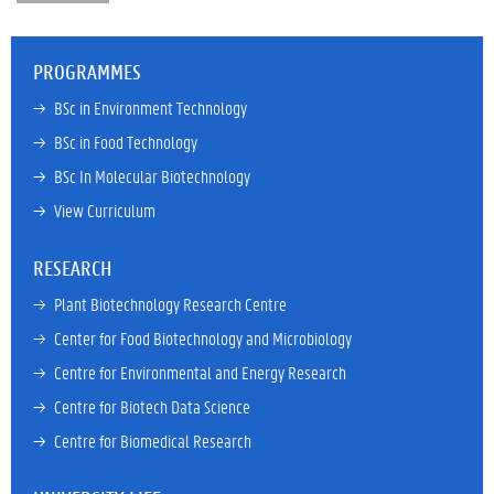
PROGRAMMES
→ 
BSc in Environment Technology
→ 
BSc in Food Technology
→ 
BSc In Molecular Biotechnology
→ 
View Curriculum
RESEARCH
→ 
Plant Biotechnology Research Centre
→ 
Center for Food Biotechnology and Microbiology
→ 
Centre for Environmental and Energy Research
→ 
Centre for Biotech Data Science
→ 
Centre for Biomedical Research