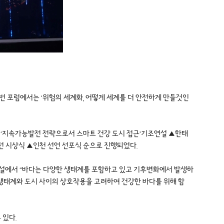
 포럼에서는 ‘위험의 세계화, 어떻게 세계를 더 안전하게 만들것인
 ‘지속가능발전 전략으로서 스마트 건강 도시 접근’기조연설 ▲한태
전 시상식 ▲인천 선언 선포식 순으로 진행되었다.
연설에서 “바다는 다양한 생태계를 포함하고 있고 기후변화에서 발생하
양 생태계와 도시 사이의 상호작용을 고려하여 건강한 바다를 위해 함
 있다.