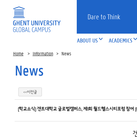
Dare to Think
ABOUT US
ACADEMICS
Home
>
Information
>
News
News
<<이전글
[학교소식] 겐트대학교 글로벌캠퍼스, 제1회 월드헬스시티포럼 참여 (Eng ver