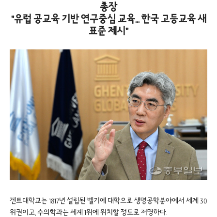
총장
"유럽 공교육 기반 연구중심 교육… 한국 고등교육 새
표준 제시"
겐트대학교는 1817년 설립된 벨기에 대학으로 생명공학분야에서 세계 30
위권이고, 수의학과는 세계 1위에 위치할 정도로 저명하다.