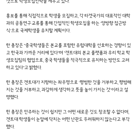
겟으로 학생모집전략을 세우고 있다.
홍보를 통해 직접적으로 학생을 모집하고, 각 타겟국가의 대표적인 대학
과의 공동연구·교류를 통해 간접적인 학생모집을 하는 ‘양방향 접근방
식’으로 국제학생을 유치할 계획이다.
한 총장은 "중국학생들은 본교를 포함한 유럽대학을 선호하는 경향이 있
고 한국과 가까운 거리에 있다"며 "겐트대의 본교 플랫폼과 우리 학교 학
생모집팀의 협업으로, 중국 학생들을 적극적으로 유치하는 방안도 고려
하고 있다"고 밝혔다.
한 총장은 겐트대가 지향하는 좌우명으로 ‘평범한 것을 거부하고, 평범해
지는 것을 거부하고, 과감하게 생각하고 뜻을 높이 가지는 것’이라고 설
명했다.
한 총장은 안주하는 것이 쉽지만 그 어떤 새로운 것도 창조할 수 없다며,
겐트대 학생들이 눈앞에 닥치는 어떤 난관도 두려워하지 않는다고 부각
했다.