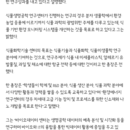
한 연구성과를 내고 있다고 설명했다.
식물생명공학 연구센터가 진행하는 연구의 경우 분자 생물학에서 환경·
농업 응용에 이르기까지 식물 과학의 광범위한 주제를 다루고 있는데, 식
물 기반 환경 모니터링 시스템을 개선하는 것을 목표로 하고 있다고 그는
밝혔다.
식품화학기술 센터의 목표는 식품기술과 식품화학, 식품미생물학 연구
분야에 기여하는 것으로, 연구주제가 식품 내 미세플라스틱, 알레르기 유
발물질, 과일 및 채소에 대한 항균 전략 등에 대한 것이라고 한 총장은 전
했다.
한 총장은 "학생들이 학계 및 R&D 분야, 식품 생산 분야, 식품 과학 분야에
서 다양한 활동과 경력을 쌓을 수 있도록 교육하고 있다"며 "환경에너지
연구센터의 경우 차세대 고급 기능 장치 및 프로세스를 위한 신소재와 나
노 개발을 목표로 한다"고 말했다.
그는 "바이오데이터 센터는 생명공학 데이터의 예측 분석 및 시각화 등을
연구하며 바이오와 IT의 융합을 통한 빅데이터 활용에 중점을 두고 있