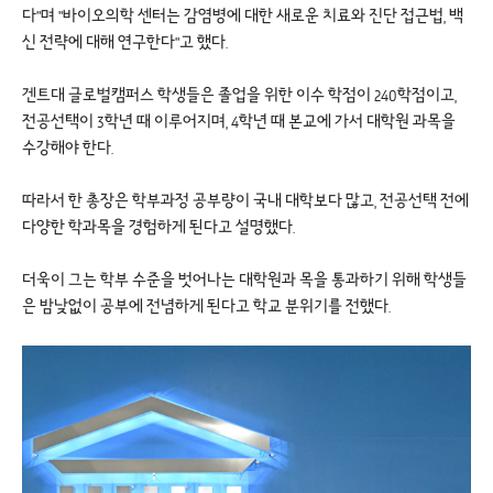
다"며 "바이오의학 센터는 감염병에 대한 새로운 치료와 진단 접근법, 백
신 전략에 대해 연구한다"고 했다.
겐트대 글로벌캠퍼스 학생들은 졸업을 위한 이수 학점이 240학점이고,
전공선택이 3학년 때 이루어지며, 4학년 때 본교에 가서 대학원 과목을
수강해야 한다.
따라서 한 총장은 학부과정 공부량이 국내 대학보다 많고, 전공선택 전에
다양한 학과목을 경험하게 된다고 설명했다.
더욱이 그는 학부 수준을 벗어나는 대학원과 목을 통과하기 위해 학생들
은 밤낮없이 공부에 전념하게 된다고 학교 분위기를 전했다.