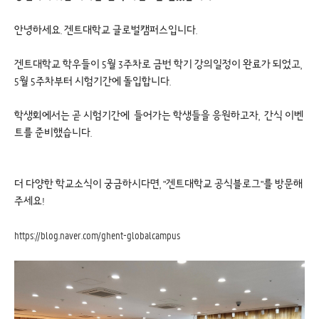
안녕하세요. 겐트대학교 글로벌캠퍼스입니다.
겐트대학교 학우들이 5월 3주차로 금번 학기 강의일정이 완료가 되었고,
5월 5주차부터 시험기간에 돌입합니다.
학생회에서는 곧 시험기간에 들어가는 학생들을 응원하고자, 간식 이벤
트를 준비했습니다.
더 다양한 학교소식이 궁금하시다면, "겐트대학교 공식블로그"를 방문해
주세요!
https://blog.naver.com/ghent-globalcampus