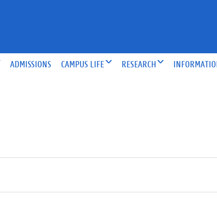
ADMISSIONS
CAMPUS LIFE
RESEARCH
INFORMATI