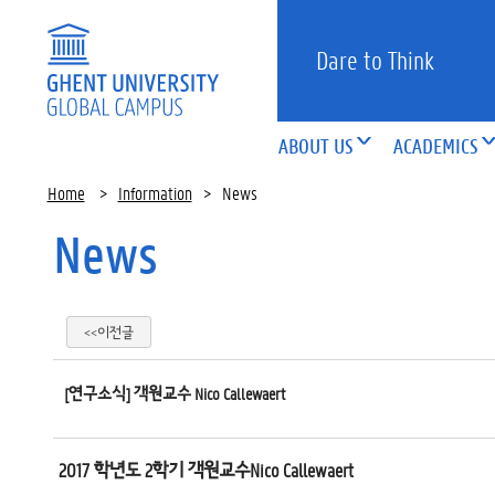
Dare to Think
ABOUT US
ACADEMICS
Home
>
Information
>
News
News
<<이전글
[연구소식] 객원교수 Nico Callewaert
2017 학년도 2학기 객원교수Nico Callewaert