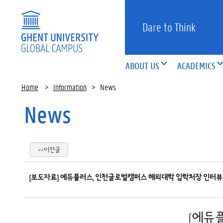
Dare to Think
ABOUT US
ACADEMICS
Home
>
Information
>
News
News
<<이전글
[보도자료] 에듀플러스, 인천글로벌캠퍼스 해외대학 입학처장 인터뷰 
[에듀