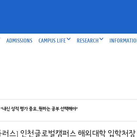
ADMISSIONS
CAMPUS LIFE
RESEARCH
INFORMATI
“내신 성적 평가 중요…원하는 공부 선택해야”
플러스] 인천글로벌캠퍼스 해외대학 입학처장