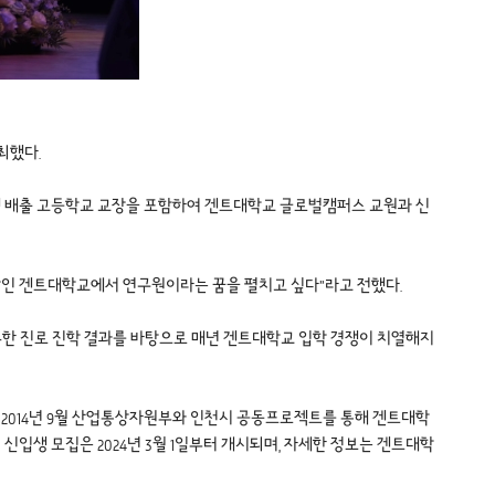
최했다.
입생 배출 고등학교 교장을 포함하여 겐트대학교 글로벌캠퍼스 교원과 신
학인 겐트대학교에서 연구원이라는 꿈을 펼치고 싶다”라고 전했다.
 우수한 진로 진학 결과를 바탕으로 매년 겐트대학교 입학 경쟁이 치열해지
 2014년 9월 산업통상자원부와 인천시 공동프로젝트를 통해 겐트대학
입생 모집은 2024년 3월 1일부터 개시되며, 자세한 정보는 겐트대학