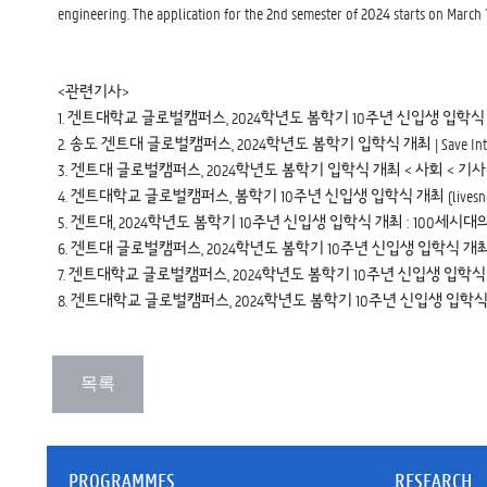
engineering. The application for the 2nd semester of 2024 starts on March 
<관련기사>
1.
겐트대학교 글로벌캠퍼스, 2024학년도 봄학기 10주년 신입생 입학식 개최 -
2.
송도 겐트대 글로벌캠퍼스, 2024학년도 봄학기 입학식 개최 | Save Internet
3.
겐트대 글로벌캠퍼스, 2024학년도 봄학기 입학식 개최 < 사회 < 기사본문 -
4.
겐트대학교 글로벌캠퍼스, 봄학기 10주년 신입생 입학식 개최 (livesnew
5.
겐트대, 2024학년도 봄학기 10주년 신입생 입학식 개최 : 100세시대의 동
6.
겐트대 글로벌캠퍼스, 2024학년도 봄학기 10주년 신입생 입학식 개최 < 전
7.
겐트대학교 글로벌캠퍼스, 2024학년도 봄학기 10주년 신입생 입학식 개최 
8.
겐트대학교 글로벌캠퍼스, 2024학년도 봄학기 10주년 신입생 입학식 개최 
PROGRAMMES
RESEARCH