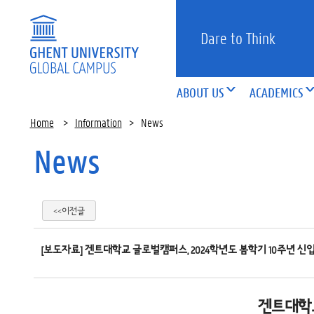
Dare to Think
ABOUT US
ACADEMICS
Home
>
Information
>
News
News
<<이전글
[보도자료] 겐트대학교 글로벌캠퍼스, 2024학년도 봄학기 10주년 신
겐트대학교