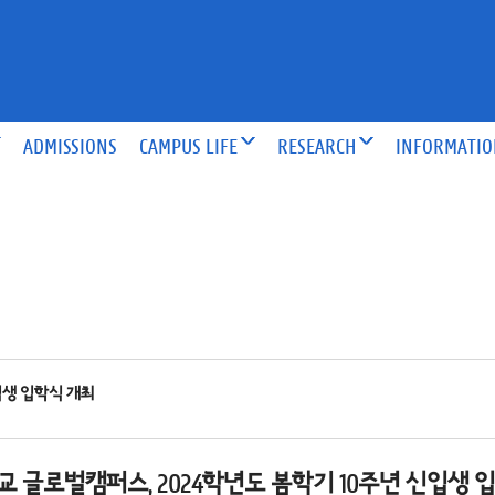
ADMISSIONS
CAMPUS LIFE
RESEARCH
INFORMATI
입생 입학식 개최
 글로벌캠퍼스, 2024학년도 봄학기 10주년 신입생 