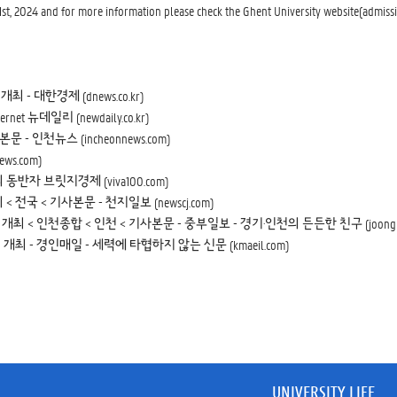
1st, 2024 and for more information please check the Ghent University website(admissio
 대한경제 (dnews.co.kr)
 뉴데일리 (newdaily.co.kr)
 인천뉴스 (incheonnews.com)
s.com)
반자 브릿지경제 (viva100.com)
국 < 기사본문 - 천지일보 (newscj.com)
< 인천종합 < 인천 < 기사본문 - 중부일보 - 경기·인천의 든든한 친구 (joongbo
- 경인매일 - 세력에 타협하지 않는 신문 (kmaeil.com)
UNIVERSITY LIFE