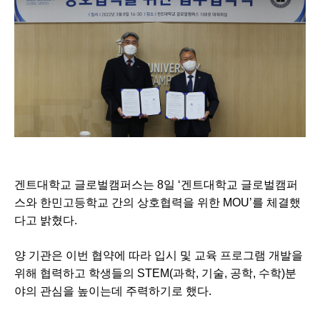
겐트대학교 글로벌캠퍼스는 8일 ‘겐트대학교 글로벌캠퍼
스와 한민고등학교 간의 상호협력을 위한 MOU’를 체결했
다고 밝혔다.
양 기관은 이번 협약에 따라 입시 및 교육 프로그램 개발을
위해 협력하고 학생들의 STEM(과학, 기술, 공학, 수학)분
야의 관심을 높이는데 주력하기로 했다.