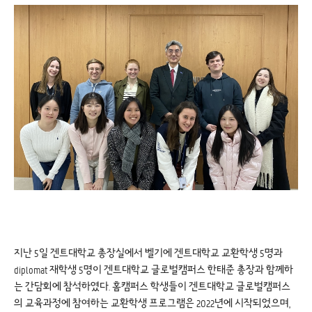
지난 5일 겐트대학교 총장실에서 벨기에 겐트대학교 교환학생 5명과
diplomat 재학생 5명이 겐트대학교 글로벌캠퍼스 한태준 총장과 함께하
는 간담회에 참석하였다. 홈캠퍼스 학생들이 겐트대학교 글로벌캠퍼스
의 교육과정에 참여하는 교환학생 프로그램은 2022년에 시작되었으며,