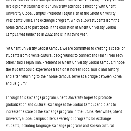
five diplomat students of our university attended a meeting with Ghent
University Global Campus President Taejun Han at the Ghent University
President's Office. The exchange program, which allows students from the
home campus to participate in the education at Ghent University Global
Campus, was launched in 2022 and is in its third year.
"At Ghent University Global Campus, we are committed to creating a space for
students from diverse cultural backgrounds to connect and learn from each
other," said Taejun Han, President of Ghent University Global Campus. "I hope
the students could experience traditional Korean food, music, and history,
and after returning to their home campus, serve as a bridge between Korea
and Belgium."
Through this exchange program, Ghent University hopes to promote
globalization and cultural exchange at the Global Campus and plans to
increase the scale of the exchange program in the future. Meanwhile, Ghent
University Global Campus offers a variety of programs for exchange
students, including language exchange programs and Korean cultural