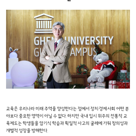
교육은 우리나라 미래 주역을 양성한다는 점에서 정치·경제·사회 어떤 분
야보다 중요한 영역이 아닐 수 없다. 하지만 국내 입시 위주의 전통적 교
육제도는 학생들을 암기식 학습과 획일적 사고의 굴레에 가둬 창의성과
개별적 성장을 방해한다.