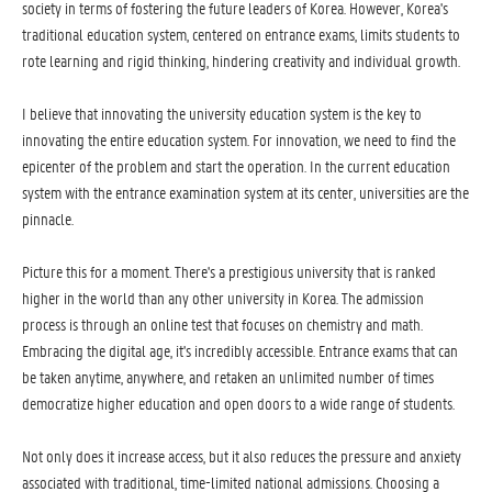
society in terms of fostering the future leaders of Korea. However, Korea's
traditional education system, centered on entrance exams, limits students to
rote learning and rigid thinking, hindering creativity and individual growth.
I believe that innovating the university education system is the key to
innovating the entire education system. For innovation, we need to find the
epicenter of the problem and start the operation. In the current education
system with the entrance examination system at its center, universities are the
pinnacle.
Picture this for a moment. There's a prestigious university that is ranked
higher in the world than any other university in Korea. The admission
process is through an online test that focuses on chemistry and math.
Embracing the digital age, it's incredibly accessible. Entrance exams that can
be taken anytime, anywhere, and retaken an unlimited number of times
democratize higher education and open doors to a wide range of students.
Not only does it increase access, but it also reduces the pressure and anxiety
associated with traditional, time-limited national admissions. Choosing a