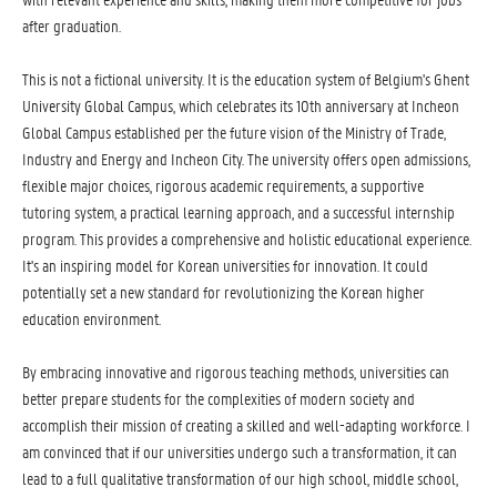
after graduation.
This is not a fictional university. It is the education system of Belgium's Ghent
University Global Campus, which celebrates its 10th anniversary at Incheon
Global Campus established per the future vision of the Ministry of Trade,
Industry and Energy and Incheon City. The university offers open admissions,
flexible major choices, rigorous academic requirements, a supportive
tutoring system, a practical learning approach, and a successful internship
program. This provides a comprehensive and holistic educational experience.
It's an inspiring model for Korean universities for innovation. It could
potentially set a new standard for revolutionizing the Korean higher
education environment.
By embracing innovative and rigorous teaching methods, universities can
better prepare students for the complexities of modern society and
accomplish their mission of creating a skilled and well-adapting workforce. I
am convinced that if our universities undergo such a transformation, it can
lead to a full qualitative transformation of our high school, middle school,