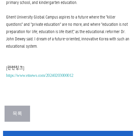
primary school, and kindergarten education.
Ghent University Global Campus aspires to a future where the "killer
questions" and "private education" are no more, and where "education is not
preparation for life; education is life itself," as the educational reformer Dr.
John Dewey said. I dream of a future-oriented, innovative Korea with such an
educational system.
[관련링크]
https://www.etnews.com/20240203000012