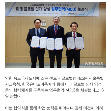
인천 송도국제도시에 있는 겐트대 글로벌캠퍼스는 서울특별
시교육청, 한국유미코아촉매와 함께 미래 글로벌 인재 양성
등의 협력체계를 구축하는 업무협약(MOU)을 체결했다고 18
일 밝혔다.
이번 협약식을 통해 학업 능력은 뛰어나나 경제 여건이 어려