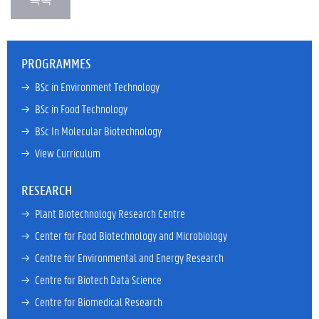
PROGRAMMES
→ 
BSc in Environment Technology
→ 
BSc in Food Technology
→ 
BSc In Molecular Biotechnology
→ 
View Curriculum
RESEARCH
→ 
Plant Biotechnology Research Centre
→ 
Center for Food Biotechnology and Microbiology
→ 
Centre for Environmental and Energy Research
→ 
Centre for Biotech Data Science
→ 
Centre for Biomedical Research