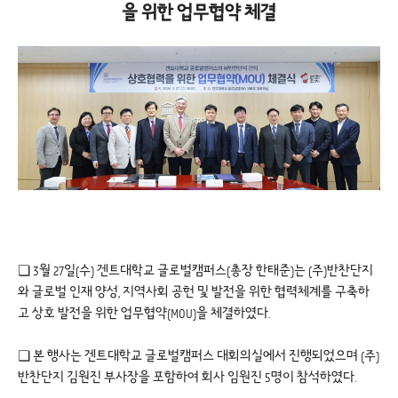
을 위한 업무협약 체결
❏ 3월 27일(수) 겐트대학교 글로벌캠퍼스(총장 한태준)는 (주)반찬단지
와 글로벌 인재 양성, 지역사회 공헌 및 발전을 위한 협력체계를 구축하
고 상호 발전을 위한 업무협약(MOU)을 체결하였다.
❏ 본 행사는 겐트대학교 글로벌캠퍼스 대회의실에서 진행되었으며 (주)
반찬단지 김원진 부사장을 포함하여 회사 임원진 5명이 참석하였다.