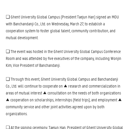
❏ Ghent University Global Campus (President Taejun Han) signed an MOU
with Banchandanji Co., Ltd. on Wednesday, March 27, to establish a
cooperation system to foster global talent, community contribution, and
mutual development.
❏ The event was hosted in the Ghent University Global Campus Conference
Room and was attended by five executives of the company, including Wonjin
Kim, Vice President of Banchandanji.
❏ Through this event, Ghent University Global Campus and Banchandanji
Co., Ltd. will continue to cooperate on ▲ research and commercialization in
areas of mutual interest ▲ consultation on the needs of both organizations
▲ cooperation on scholarships, internships (field trips), and employment ▲
community service and other joint activities agreed upon by both
organizations.
❏ At the signing ceremony, Taejun Han, President of Ghent University Global