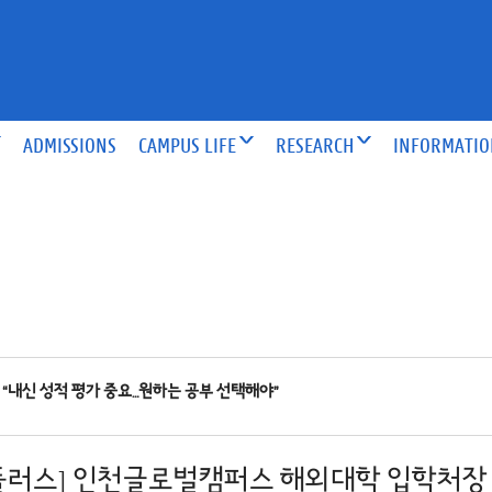
ADMISSIONS
CAMPUS LIFE
RESEARCH
INFORMATI
“내신 성적 평가 중요…원하는 공부 선택해야”
플러스] 인천글로벌캠퍼스 해외대학 입학처장