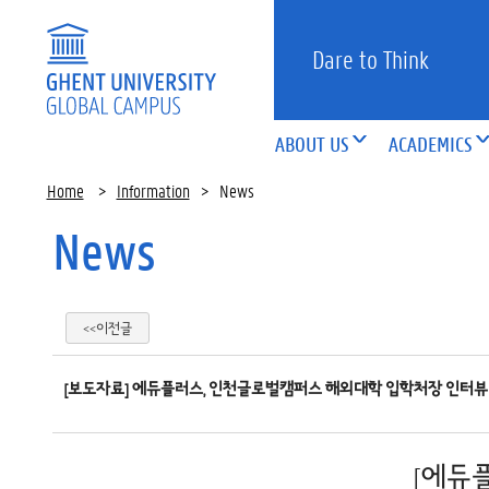
Dare to Think
ABOUT US
ACADEMICS
Home
>
Information
>
News
News
<<이전글
[보도자료] 에듀플러스, 인천글로벌캠퍼스 해외대학 입학처장 인터뷰 
[에듀