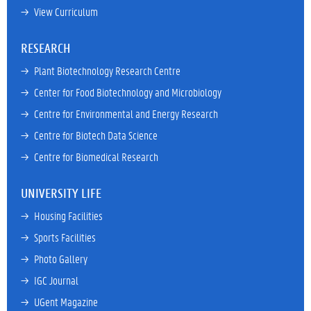
→ 
View Curriculum
RESEARCH
→ 
Plant Biotechnology Research Centre
→ 
Center for Food Biotechnology and Microbiology
→ 
Centre for Environmental and Energy Research
→ 
Centre for Biotech Data Science
→ 
Centre for Biomedical Research
UNIVERSITY LIFE
→ 
Housing Facilities
→ 
Sports Facilities
→ 
Photo Gallery
→ 
IGC Journal
→ 
UGent Magazine