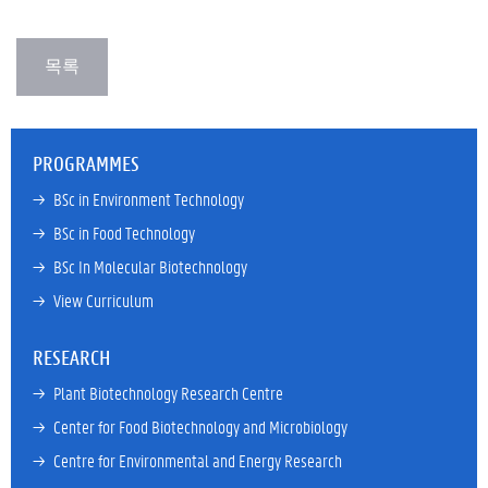
PROGRAMMES
→ 
BSc in Environment Technology
→ 
BSc in Food Technology
→ 
BSc In Molecular Biotechnology
→ 
View Curriculum
RESEARCH
→ 
Plant Biotechnology Research Centre
→ 
Center for Food Biotechnology and Microbiology
→ 
Centre for Environmental and Energy Research