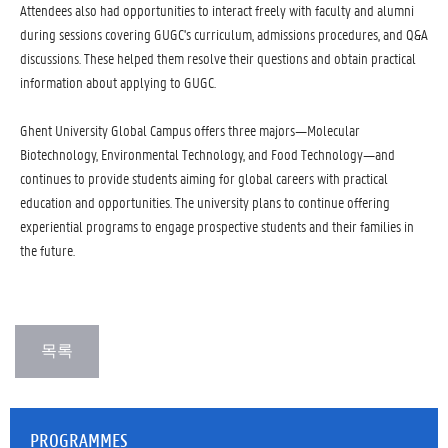
Attendees also had opportunities to interact freely with faculty and alumni
during sessions covering GUGC's curriculum, admissions procedures, and Q&A
discussions. These helped them resolve their questions and obtain practical
information about applying to GUGC.
Ghent University Global Campus offers three majors—Molecular
Biotechnology, Environmental Technology, and Food Technology—and
continues to provide students aiming for global careers with practical
education and opportunities. The university plans to continue offering
experiential programs to engage prospective students and their families in
the future.
PROGRAMMES