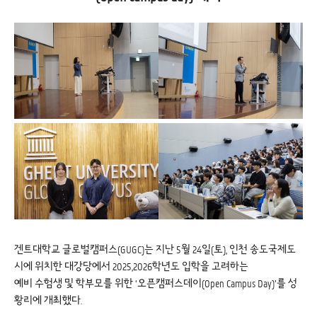
겐트대학교 글로벌캠퍼스(GUGC)는 지난 5월 24일(토), 인천 송도국제도
시에 위치한 대강당에서 2025,2026학년도 입학을 고려하는
예비 수험생 및 학부모를 위한 ‘오픈캠퍼스데이(Open Campus Day)’를 성
황리에 개최했다.