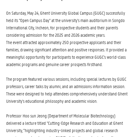
On Saturday, May 24, Ghent University Global Campus (GUGC) successfully
held its "Open Campus Day" at the university's main auditorium in Songdo
International City, Incheon, for prospective students and their parents
considering admission for the 2025 and 2026 academic years.
The event attracted approximately 250 prospective applicants and their
families, drawing significant attention and positive responses. It provided a
meaningful opportunity for participants to experience GUGC's world-class
academic programs and genuine career prospects firsthand.
The program featured various sessions, including special lectures by GUGC
professors, career talks by alumni, and an admissions information session.
These were designed to help attendees comprehensively understand Ghent
University's educational philosophy and academic vision.
Professor Hoo sun Jeong (Department of Molecular Biotechnology)
delivered a lecture titled "Cutting-Edge Research and Education at Ghent
University
,"
highlighting industry-linked projects and global research