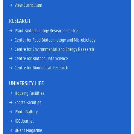
→ 
View Curriculum
RESEARCH
→ 
Plant Biotechnology Research Centre
→ 
Center for Food Biotechnology and Microbiology
→ 
Centre for Environmental and Energy Research
→ 
Centre for Biotech Data Science
→ 
Centre for Biomedical Research
UNIVERSITY LIFE
→ 
Housing Facilities
→ 
Sports Facilities
→ 
Photo Gallery
→ 
IGC Journal
→ 
UGent Magazine