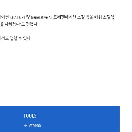
 GPT 및 Generative AI, 프레젠테이션 스킬 등을 배워 스킬업
선을 다하겠다"고 전했다.
해서도 접할 수 있다.
TOOLS
→ 
Athena