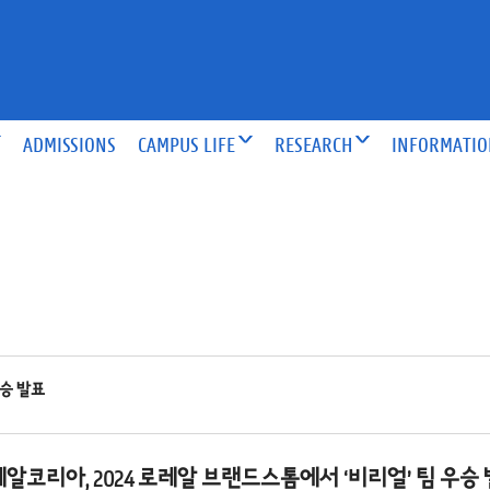
ADMISSIONS
CAMPUS LIFE
RESEARCH
INFORMATI
우승 발표
알코리아, 2024 로레알 브랜드스톰에서 ‘비리얼’ 팀 우승