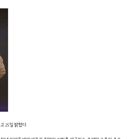
다고 25일 밝혔다.