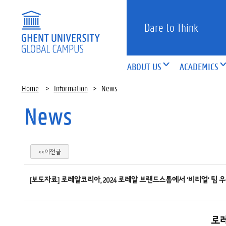
Dare to Think
ABOUT US
ACADEMICS
Home
>
Information
>
News
News
<<이전글
[보도자료] 로레알코리아, 2024 로레알 브랜드스톰에서 ‘비리얼’ 팀 
로레