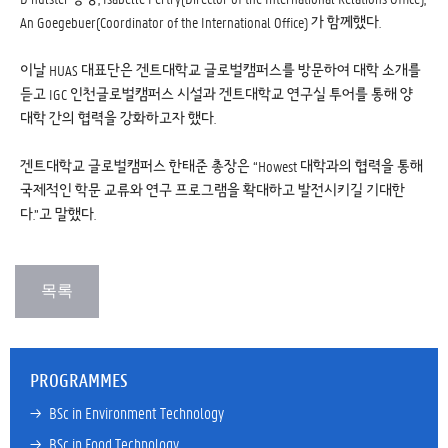
An Goegebuer(Coordinator of the International Office) 가 함께했다.
이날 HUAS 대표단은 겐트대학교 글로벌캠퍼스를 방문하여 대학 소개를
듣고 IGC 인천글로벌캠퍼스 시설과 겐트대학교 연구실 투어를 통해 양
대학 간의 협력을 강화하고자 했다.
겐트대학교 글로벌캠퍼스 한태준 총장은 “Howest 대학과의 협력을 통해
국제적인 학문 교류와 연구 프로그램을 확대하고 발전시키길 기대한
다.”고 말했다.
PROGRAMMES
→ 
BSc in Environment Technology
→ 
BSc in Food Technology