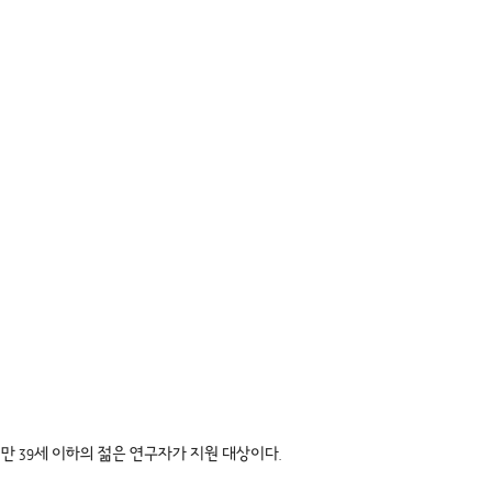
만 39세 이하의 젊은 연구자가 지원 대상이다.