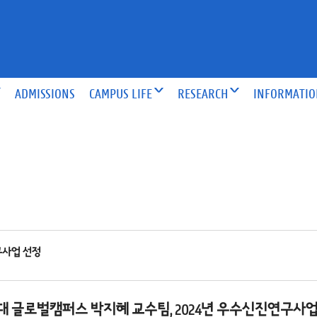
ADMISSIONS
CAMPUS LIFE
RESEARCH
INFORMATI
구사업 선정
대 글로벌캠퍼스 박지혜 교수팀, 2024년 우수신진연구사업