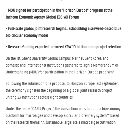
- MOU signed for participation in the “Horizon Europe” program at the
Incheon Economic Agency Global ESG-AX Forum
- Full-scale global joint research begins… Establishing a seaweed-based blue
bio circular economy model
- Research funding expected to exceed KRW 10 billion upon project selection
On the 1st, Ghent University Global Campus, MarineUGent Korea, and
domestic and international institutions gathered to sign a Memorandum of
Understanding (MOU) for participation in the Horizon Europe program.*
Following the submission of a proposal to Horizon Europe last September,
the ceremony signaled the beginning of a global joint research project
uniting 23 institutions across eight countries.
Under the name “OASIS Project,” the consortium aims to build a bioeconomy
platform for macroalgae and develop a circular biorefinery system** based
on the research theme: “A sustainable large-scale macroalgae cultivation