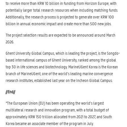
to receive more than KRW 10 billion in funding from Horizon Europe, with
potentially larger total research resources when including matching funds.
Additionally, the research process is projected to generate over KRW 100
billion in annual economic impact and create more than 500 new jobs.
The project selection results are expected to be announced around March
2026.
Ghent University Global Campus, which is leading the project, is the Songdo-
based international campus of Ghent University, ranked among the global
top 30 in life sciences and biotechnology. MarineUGent Korea is the Korean
branch of MarineUGent, one of the world’s leading marine convergence
research institutes, established last year on the Incheon Global Campus.
//End//
*The European Union (EU) has been operating the world’s largest
multilateral research and innovation program, with a total budget of
approximately KRW 150 trillion allocated from 2021 to 2027, and South
Korea became an associate member of the program in July.