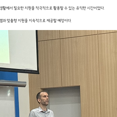
캠퍼스 생활에서 필요한 지원을 적극적으로 활용할 수 있는 유익한 시간이었다.
그램과 맞춤형 지원을 지속적으로 제공할 예정이다.