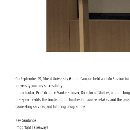
On September 19, Ghent University Global Campus held an Info Session for
university journey successfully.
In particular, Prof. dr. Joris Vankerschaver, Director of Studies, and dr. 
first-year credits, the limited opportunities for course retakes, and the p
counseling services, and tutoring programme.
Key Guidance
Important Takeaways