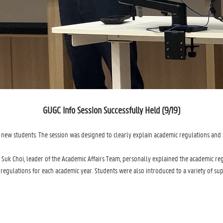
GUGC Info Session Successfully Held (9/19)
 new students. The session was designed to clearly explain academic regulations an
Jung Suk Choi, leader of the Academic Affairs Team, personally explained the academic 
ass regulations for each academic year. Students were also introduced to a variety of 