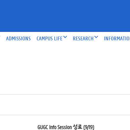
ADMISSIONS
CAMPUS LIFE
RESEARCH
INFORMATI
GUGC Info Session 성료 (9/19)