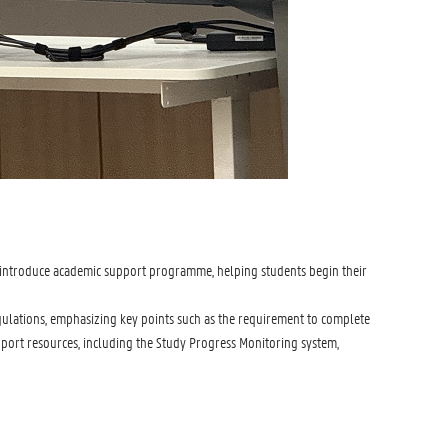
d introduce academic support programme, helping students begin their
regulations, emphasizing key points such as the requirement to complete
support resources, including the Study Progress Monitoring system,