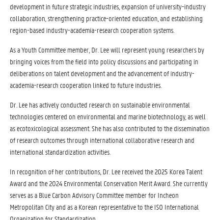
development in future strategic industries, expansion of university-industry
collaboration, strengthening practice-oriented education, and establishing
region-based industry-academia-research cooperation systems.
As a Youth Committee member, Dr. Lee will represent young researchers by
bringing voices from the field into policy discussions and participating in
deliberations on talent development and the advancement of industry-
academia-research cooperation linked to future industries.
Dr. Lee has actively conducted research on sustainable environmental
technologies centered on environmental and marine biotechnology, as well
as ecotoxicological assessment. She has also contributed to the dissemination
of research outcomes through international collaborative research and
international standardization activities.
In recognition of her contributions, Dr. Lee received the 2025 Korea Talent
Award and the 2024 Environmental Conservation Merit Award. She currently
serves as a Blue Carbon Advisory Committee member for Incheon
Metropolitan City and as a Korean representative to the ISO International
Organization for Standardization.