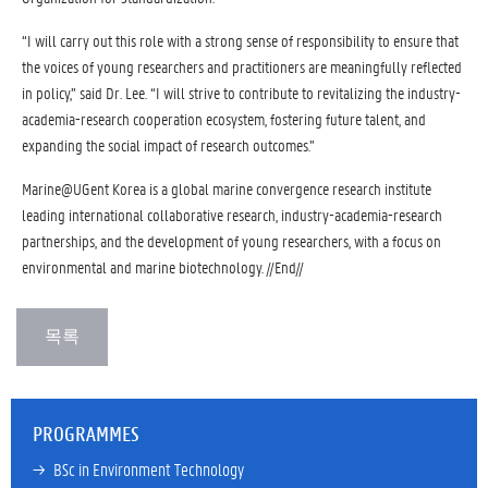
“I will carry out this role with a strong sense of responsibility to ensure that
the voices of young researchers and practitioners are meaningfully reflected
in policy,” said Dr. Lee. “I will strive to contribute to revitalizing the industry-
academia-research cooperation ecosystem, fostering future talent, and
expanding the social impact of research outcomes.”
Marine@UGent Korea is a global marine convergence research institute
leading international collaborative research, industry-academia-research
partnerships, and the development of young researchers, with a focus on
environmental and marine biotechnology. //End//
PROGRAMMES
→ 
BSc in Environment Technology