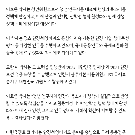
이호준 박사는 청년위원으로서 청년 연구자를 대표해 현장의 목소리를
정책에 반영하고, 미래 산업과 연계한 산학연 협력 활성화와 인재 양성
정책 논의에 참여할 예정이다.
이 박사는 평소 환경·해양바이오 중심의 지속 가능한 환경 기술, 생태독성
평가 등 다양한 연구를 수행하고 있으며, 국제 공동연구와 국제표준화 활
동을 통해 연구 성과의 확산에도 기여하고 있다.
또한 이 박사는 그 노력을 인정받아 ‘2025 대한민국 인재상’과 ‘2024 환경
보전 유공 표창’을 수상했으며, 인천시 블루카본 자문위원과 ISO 국제표
준기구 대한민국 위원으로 활동하고 있다.
이호준 박사는 “청년 연구자와 현장의 목소리가 정책에 실질적으로 반영
될 수 있도록 책임감을 가지고 활동하겠다”며 “산학연 협력 생태계 활성
화와 미래 인재 양성, 그리고 연구 성과의 사회적 확산에 기여할 수 있도
록 노력하겠다”고 밝혔다.
마린유겐트 코리아는 환경·해양바이오 분야를 중심으로 국제 공동연구