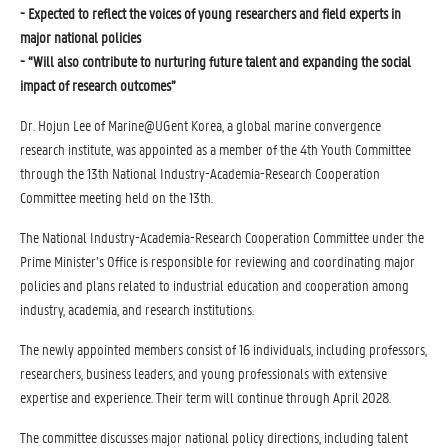
- Expected to reflect the voices of young researchers and field experts in
major national policies
- “Will also contribute to nurturing future talent and expanding the social
impact of research outcomes”
Dr. Hojun Lee of Marine@UGent Korea, a global marine convergence
research institute, was appointed as a member of the 4th Youth Committee
through the 13th National Industry-Academia-Research Cooperation
Committee meeting held on the 13th.
The National Industry-Academia-Research Cooperation Committee under the
Prime Minister’s Office is responsible for reviewing and coordinating major
policies and plans related to industrial education and cooperation among
industry, academia, and research institutions.
The newly appointed members consist of 16 individuals, including professors,
researchers, business leaders, and young professionals with extensive
expertise and experience. Their term will continue through April 2028.
The committee discusses major national policy directions, including talent