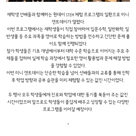
재학생 선배들과 함께하는 원데이 STEM 체험 프로그램의 일환으로 미니
겐트데이가 열렸다.
이번 프로그램에서는 재학생들이 직접 참여하여 입문수학, 일반화학, 일
반생물 등 주요 과목을 영어로 학습하는 방법을 전수하고 간단한 문제 풀
이도 함께 진행되었다.
참가 학생들은 기초 개념에서부터 대학 수준 학습으로 이어지는 주요 주
제들을 접하며 실제 학습 과정에서 필요한 영어 활용법과 문제 해결 방법
을 경험할 수 있었다.
이번 미니 겐트데이는 단순한 학습을 넘어, 선배들과의 교류를 통해 진학
후 학업 방향과 공부 습관을 미리 체험할 수 있는 값진 시간이었다..
두 행사 모두 학생들에게 진로와 학업에 대한 동기를 북돋아 주는 값진
시간이었으며 앞으로도 학생들이 즐겁게 배우고 성장할 수 있는 다양한
프로그램을 이어갈 예정이다.
-