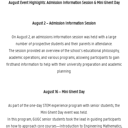
August Event Highlights: Admission Information Session & Mini Ghent Day
August 2 – Admission Information Session
On August 2, an admissions information session was held with a large
number of prospective students and their parents in attendance.
The session provided an overview of the school’s educational philosophy,
academic operations, and various programs, allowing participants to gain
firsthand information to help with their university preparation and academic
planning
August 16 – Mini Ghent Day
As part of the one-day STEM experience program with senior students, the
Mini Ghent Day event was held.
In this program, GUGC senior students took the lead in guiding participants
on how to approach core courses—Introduction to Engineering Mathematics,