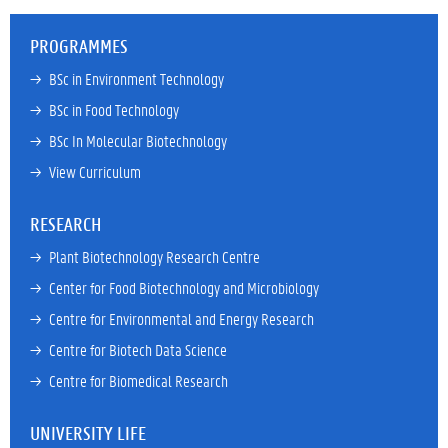
PROGRAMMES
→ 
BSc in Environment Technology
→ 
BSc in Food Technology
→ 
BSc In Molecular Biotechnology
→ 
View Curriculum
RESEARCH
→ 
Plant Biotechnology Research Centre
→ 
Center for Food Biotechnology and Microbiology
→ 
Centre for Environmental and Energy Research
→ 
Centre for Biotech Data Science
→ 
Centre for Biomedical Research
UNIVERSITY LIFE