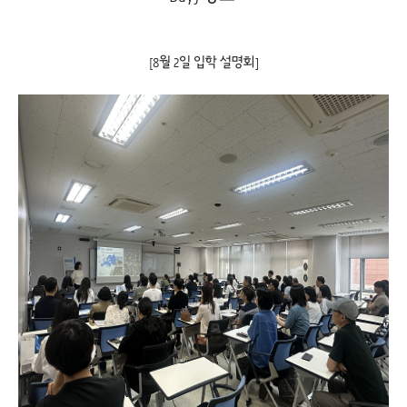
[8월 2일 입학 설명회]