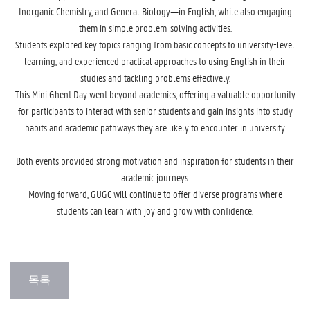
Inorganic Chemistry, and General Biology—in English, while also engaging
them in simple problem-solving activities.
Students explored key topics ranging from basic concepts to university-level
learning, and experienced practical approaches to using English in their
studies and tackling problems effectively.
This Mini Ghent Day went beyond academics, offering a valuable opportunity
for participants to interact with senior students and gain insights into study
habits and academic pathways they are likely to encounter in university.
Both events provided strong motivation and inspiration for students in their
academic journeys.
Moving forward, GUGC will continue to offer diverse programs where
students can learn with joy and grow with confidence.