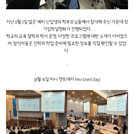
지난 8월 2일 많은 예비 신입생과 학부모님들께서 참석해 주신 가운데 정
기입학설명회가 진행되었다.
학교의 교육 철학과 학사 운영, 다양한 프로그램에 대한 소개가 이어졌으
며, 참석자들은 진학과 학업 준비에 필요한 정보를 직접 확인할 수 있었
다.
-
[8월 16일 미니 겐트데이 Mini Ghent Day]