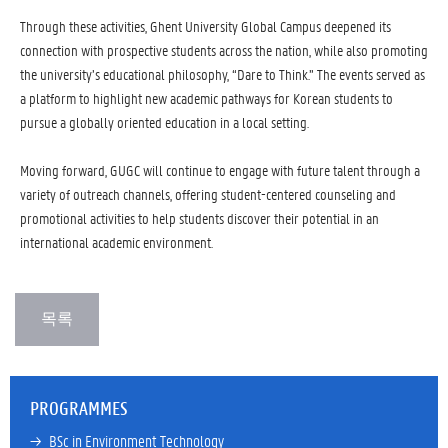
Through these activities, Ghent University Global Campus deepened its
connection with prospective students across the nation, while also promoting
the university’s educational philosophy, “Dare to Think.” The events served as
a platform to highlight new academic pathways for Korean students to
pursue a globally oriented education in a local setting.
Moving forward, GUGC will continue to engage with future talent through a
variety of outreach channels, offering student-centered counseling and
promotional activities to help students discover their potential in an
international academic environment.
PROGRAMMES
→ 
BSc in Environment Technology