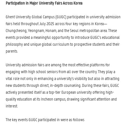
Participation in Major University Fairs Across Korea
Ghent University Global Campus (GUGC) participated in university admission
fairs held throughout July 2025 across four key regions in Korea—
Chungcheong, Yeongnam, Honam, and the Seoul metropolitan area. These
events provided a meaningful opportunity to introduce GUGC’s educational
philosophy and unique global curriculum to prospective students and their
parents.
University admission fairs are among the most effective platforms for
engaging with high school seniors from all over the country. They play a
vital role not only in enhancing a university's visibility but also in attracting
new students through direct, in-depth counseling. During these fairs, GUGC
actively presented itself as a top-tier European university offering high-
quality education at its Incheon campus, drawing significant attention and
interest.
The key events GUGC participated in were as follows