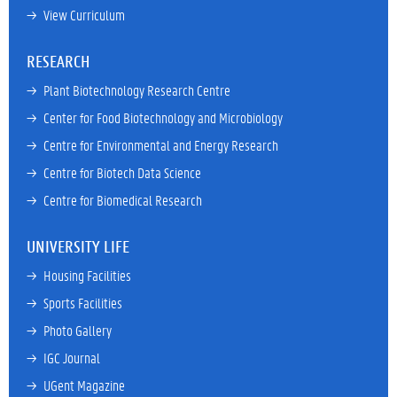
→ 
View Curriculum
RESEARCH
→ 
Plant Biotechnology Research Centre
→ 
Center for Food Biotechnology and Microbiology
→ 
Centre for Environmental and Energy Research
→ 
Centre for Biotech Data Science
→ 
Centre for Biomedical Research
UNIVERSITY LIFE
→ 
Housing Facilities
→ 
Sports Facilities
→ 
Photo Gallery
→ 
IGC Journal
→ 
UGent Magazine