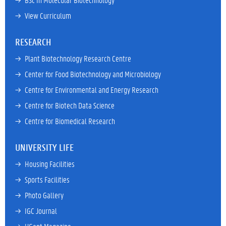
→ 
View Curriculum
RESEARCH
→ 
Plant Biotechnology Research Centre
→ 
Center for Food Biotechnology and Microbiology
→ 
Centre for Environmental and Energy Research
→ 
Centre for Biotech Data Science
→ 
Centre for Biomedical Research
UNIVERSITY LIFE
→ 
Housing Facilities
→ 
Sports Facilities
→ 
Photo Gallery
→ 
IGC Journal