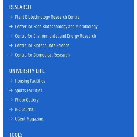
RESEARCH
→ 
Plant Biotechnology Research Centre
→ 
Center for Food Biotechnology and Microbiology
→ 
Centre for Environmental and Energy Research
→ 
Centre for Biotech Data Science
→ 
Centre for Biomedical Research
UNIVERSITY LIFE
→ 
Housing Facilities
→ 
Sports Facilities
→ 
Photo Gallery
→ 
IGC Journal
→ 
UGent Magazine
TOOLS