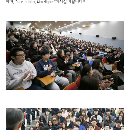
하며, 'Dare to think, Aim Higher' 하시길 바랍니다!!