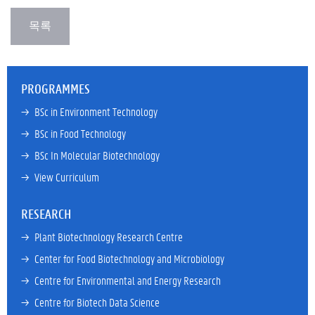
PROGRAMMES
→ 
BSc in Environment Technology
→ 
BSc in Food Technology
→ 
BSc In Molecular Biotechnology
→ 
View Curriculum
RESEARCH
→ 
Plant Biotechnology Research Centre
→ 
Center for Food Biotechnology and Microbiology
→ 
Centre for Environmental and Energy Research
→ 
Centre for Biotech Data Science