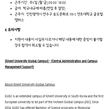
근무기간 : 주5일 (월~금) 09:00 ~18:00
급여 : 학규내규에 따름(면접 후 결정)
근무지 : 인천광역시 연수구 송도문화로 119-5 겐트대학교 글로벌
캠퍼스
6. 유의사항
지원서 내용이 사실과 다르거나 해당 내용에 대한 증빙이 불가할
경우 합격이 취소될 수 있습니다.
[Ghent University Global Campus] - (Central Administration and Campus
Management Support)
About Ghent University Global Campus
GUGC is an extended campus of Ghent University in South Korea and the first
European university to be part of the Incheon Global Campus (IGC). Since
2014, GUGC has offered Bachelor of Science programs in Molecular