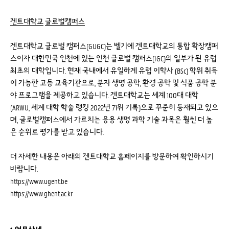
겐트대학교
글로벌캠퍼스
겐트대학교 글로벌 캠퍼스(GUGC)는 벨기에 겐트대학교의 통합 확장캠퍼
스이자 대한민국 인천에 있는 인천 글로벌 캠퍼스(IGC)의 일부가 된 유럽
최초의 대학입니다. 현재 국내에서 유일하게 유럽 이학사 (BSc) 학위 취득
이 가능한 고등 교육기관으로, 분자 생명 공학, 환경 공학 및 식품 공학 분
야 프로그램을 제공하고 있습니다. 겐트대학교는 세계 100대 대학
(ARWU, 세계 대학 학술 랭킹 2022년 71위 기록)으로 꾸준히 등재되고 있으
며, 글로벌캠퍼스에서 가르치는 응용 생명 과학 기술 과목은 훨씬 더 높
은 순위로 평가를 받고 있습니다.
더 자세한 내용은 아래의 겐트대학교 홈페이지를 방문하여 확인하시기
바랍니다.
https://www.ugent.be
https://www.ghent.ac.kr