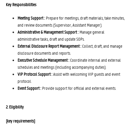
Key Responsibilities
Meeting Support :
Prepare for meetings, draft materials, take minutes,
and review documents (Supervisor, Assistant Manager).
Administrative & Management Support :
Manage general
administrative tasks, draft and update SOPs.
External Disclosure Report Management :
Collect, draft, and manage
disclosure documents and reports.
Executive Schedule Management :
Coordinate internal and external
schedules and meetings (including accompanying duties).
VIP Protocol Support :
Assist with welcoming VIP guests and event
protocol.
Event Support :
Provide support for official and external events.
2. Eligibility
[key requirements]