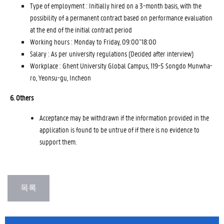
Type of employment : Initially hired on a 3-month basis, with the
possibility of a permanent contract based on performance evaluation
at the end of the initial contract period
Working hours : Monday to Friday, 09:00~18:00
Salary : As per university regulations (Decided after interview)
Workplace : Ghent University Global Campus, 119-5 Songdo Munwha-
ro, Yeonsu-gu, Incheon
6. Others
Acceptance may be withdrawn if the information provided in the
application is found to be untrue of if there is no evidence to
support them.