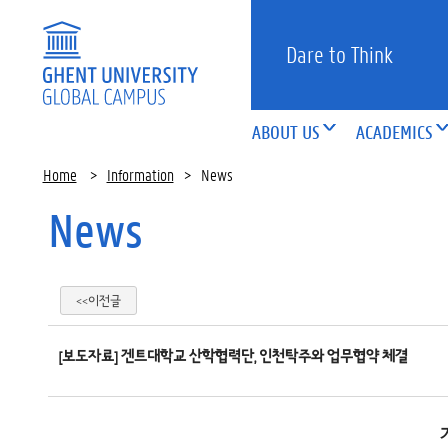
Dare to Think
ABOUT US
ACADEMICS
Home
>
Information
>
News
News
<<이전글
[보도자료] 겐트대학교 산학협력단, 인천탁주와 업무협약 체결