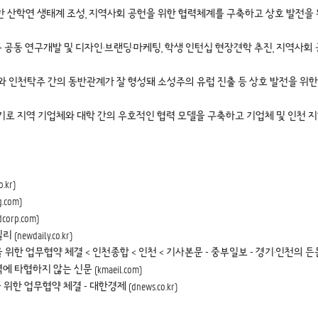
학연 생태계 조성, 지역사회 공헌을 위한 협력체계를 구축하고 상호 발전을 위한
 공동 연구개발 및 디자인·브랜딩·마케팅, 학생 인턴십 현장견학 추진, 지역사회 
 인천탁주 간의 동반관계가 잘 형성돼 소성주의 유럽 진출 등 상호 발전을 위한
기로 지역 기업체와 대학 간의 우호적인 협력 모델을 구축하고 기업체 및 인천 지
kr)
com)
rp.com)
ewdaily.co.kr)
무협약 체결 < 인천종합 < 인천 < 기사본문 - 중부일보 - 경기·인천의 든든한 친구
협하지 않는 신문 (kmaeil.com)
무협약 체결 - 대한경제 (dnews.co.kr)