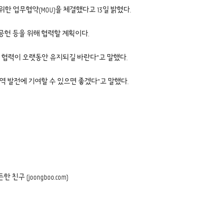
 업무협약(MOU)을 체결했다고 13일 밝혔다.
공헌 등을 위해 협력할 계획이다.
 협력이 오랫동안 유지되길 바란다”고 말했다.
역 발전에 기여할 수 있으면 좋겠다”고 말했다.
 (joongboo.com)